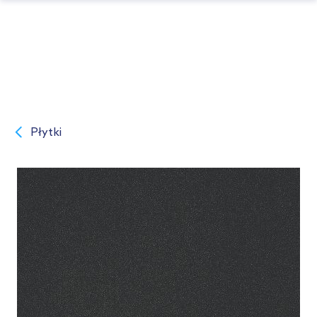
Płytki