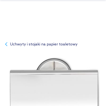
Uchwyty i stojaki na papier toaletowy