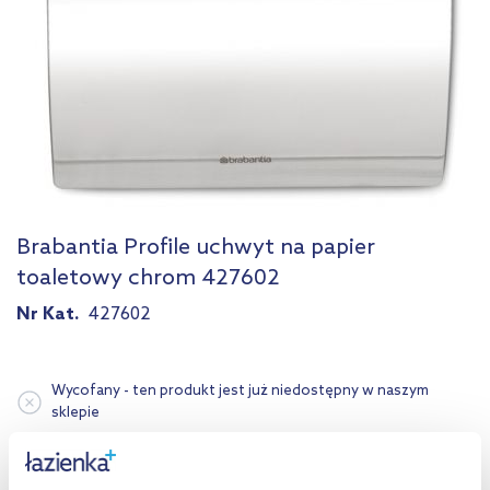
Brabantia Profile uchwyt na papier
toaletowy chrom 427602
Nr Kat.
427602
Wycofany - ten produkt jest już niedostępny w naszym
sklepie