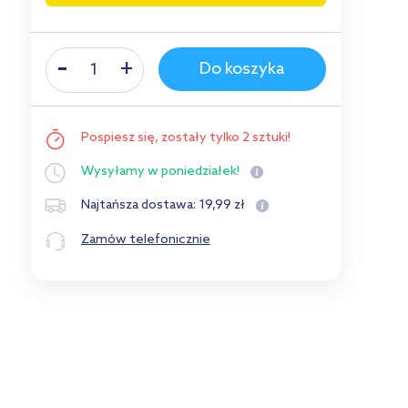
Do koszyka
Pospiesz się,
zostały tylko 2 sztuki!
Wysyłamy
w poniedziałek!
19
,
99
zł
Najtańsza dostawa:
Zamów telefonicznie